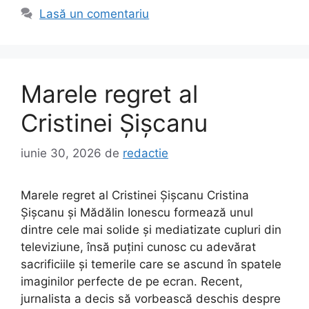
Lasă un comentariu
Marele regret al
Cristinei Șișcanu
iunie 30, 2026
de
redactie
Marele regret al Cristinei Șișcanu Cristina
Șișcanu și Mădălin Ionescu formează unul
dintre cele mai solide și mediatizate cupluri din
televiziune, însă puțini cunosc cu adevărat
sacrificiile și temerile care se ascund în spatele
imaginilor perfecte de pe ecran. Recent,
jurnalista a decis să vorbească deschis despre