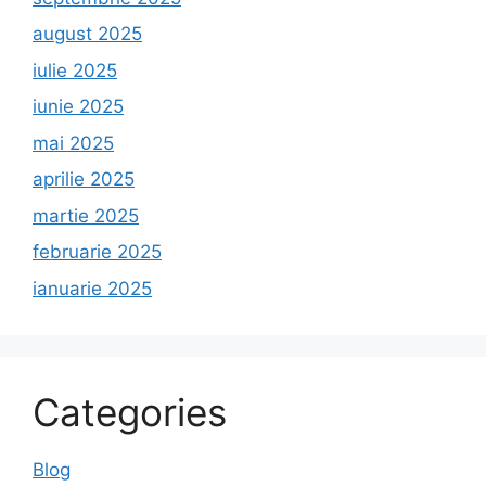
august 2025
iulie 2025
iunie 2025
mai 2025
aprilie 2025
martie 2025
februarie 2025
ianuarie 2025
Categories
Blog