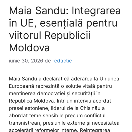
Maia Sandu: Integrarea
în UE, esențială pentru
viitorul Republicii
Moldova
iunie 30, 2026
de
redactie
Maia Sandu a declarat că aderarea la Uniunea
Europeană reprezintă o soluție vitală pentru
menținerea democrației și securității în
Republica Moldova. Într-un interviu acordat
presei estoniene, liderul de la Chișinău a
abordat teme sensibile precum conflictul
transnistrean, presiunile externe și necesitatea
accelerării reformelor interne. Reintegrarea