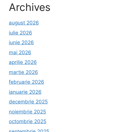
Archives
august 2026
iulie 2026
iunie 2026
mai 2026
aprilie 2026
martie 2026
februarie 2026
ianuarie 2026
decembrie 2025
noiembrie 2025
octombrie 2025
septembrie 2025