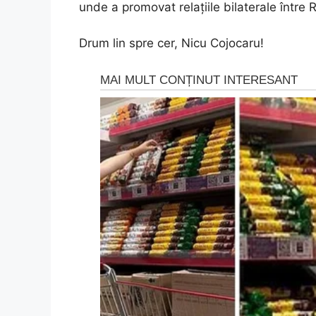
unde a promovat relațiile bilaterale între 
Drum lin spre cer, Nicu Cojocaru!