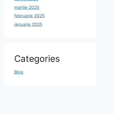
martie 2025
februarie 2025
ianuarie 2025
Categories
Blog