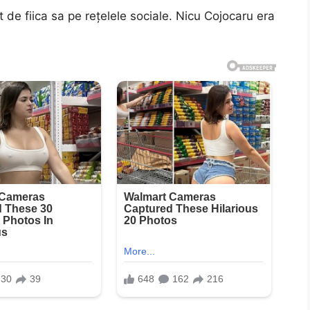
ut de fiica sa pe rețelele sociale. Nicu Cojocaru era