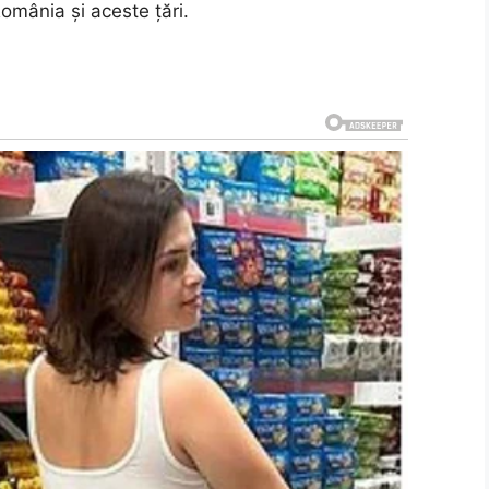
România și aceste țări.