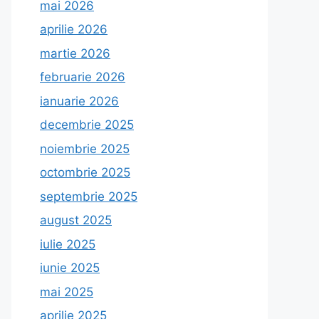
mai 2026
aprilie 2026
martie 2026
februarie 2026
ianuarie 2026
decembrie 2025
noiembrie 2025
octombrie 2025
septembrie 2025
august 2025
iulie 2025
iunie 2025
mai 2025
aprilie 2025