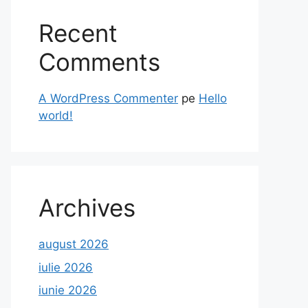
Recent
Comments
A WordPress Commenter
pe
Hello
world!
Archives
august 2026
iulie 2026
iunie 2026