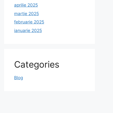
aprilie 2025
martie 2025
februarie 2025
ianuarie 2025
Categories
Blog