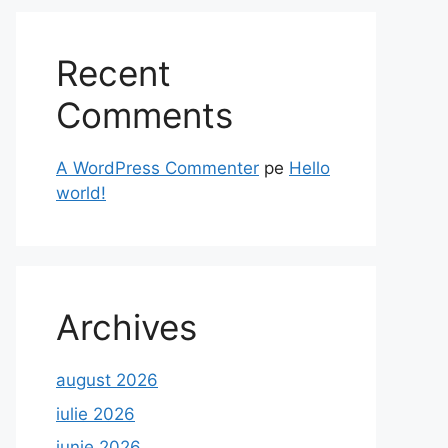
Recent
Comments
A WordPress Commenter
pe
Hello
world!
Archives
august 2026
iulie 2026
iunie 2026