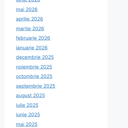
mai 2026
aprilie 2026
martie 2026
februarie 2026
ianuarie 2026
decembrie 2025
noiembrie 2025
octombrie 2025
septembrie 2025
august 2025
iulie 2025
iunie 2025
mai 2025