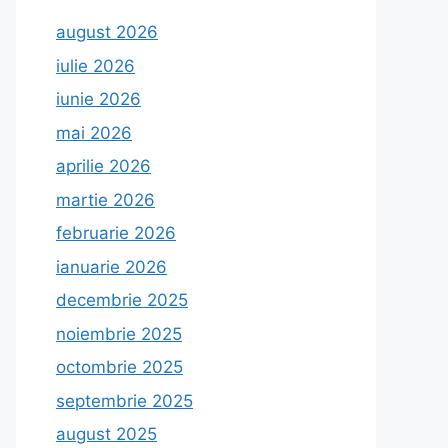
august 2026
iulie 2026
iunie 2026
mai 2026
aprilie 2026
martie 2026
februarie 2026
ianuarie 2026
decembrie 2025
noiembrie 2025
octombrie 2025
septembrie 2025
august 2025