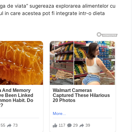
ga de viata” sugereaza explorarea alimentelor cu
 in care acestea pot fi integrate intr-o dieta