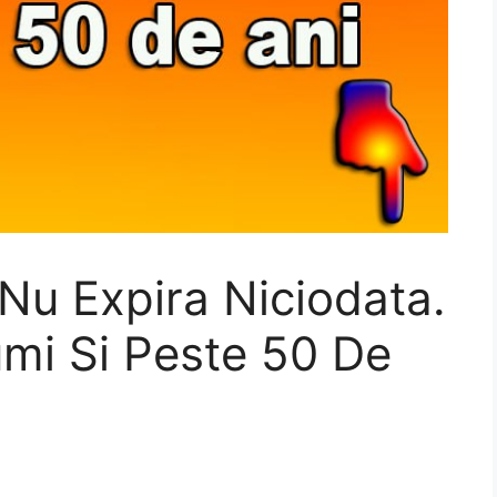
Nu Expira Niciodata.
mi Si Peste 50 De