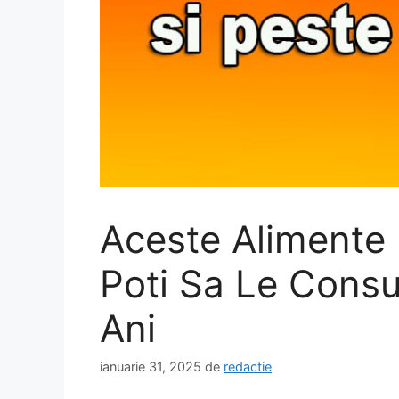
Aceste Alimente 
Poti Sa Le Consu
Ani
ianuarie 31, 2025
de
redactie