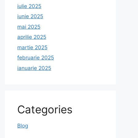
iulie 2025
iunie 2025
mai 2025
aprilie 2025
martie 2025
februarie 2025
ianuarie 2025
Categories
Blog