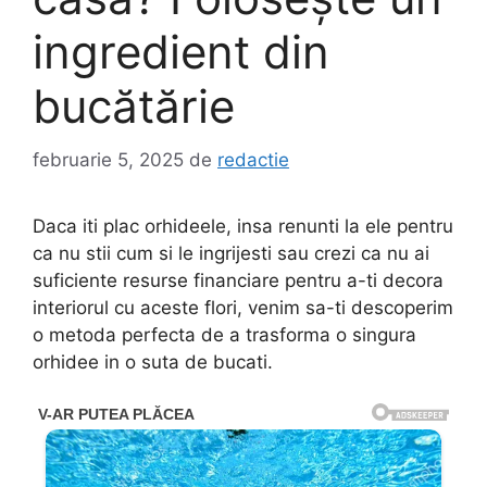
ingredient din
bucătărie
februarie 5, 2025
de
redactie
Daca iti plac orhideele, insa renunti la ele pentru
ca nu stii cum si le ingrijesti sau crezi ca nu ai
suficiente resurse financiare pentru a-ti decora
interiorul cu aceste flori, venim sa-ti descoperim
o metoda perfecta de a trasforma o singura
orhidee in o suta de bucati.