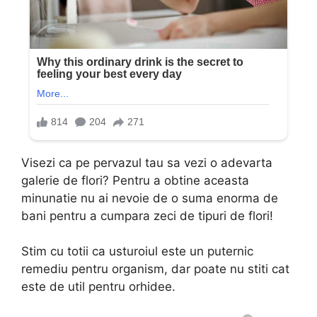
Visezi ca pe pervazul tau sa vezi o adevarta
galerie de flori? Pentru a obtine aceasta
minunatie nu ai nevoie de o suma enorma de
bani pentru a cumpara zeci de tipuri de flori!
Stim cu totii ca usturoiul este un puternic
remediu pentru organism, dar poate nu stiti cat
este de util pentru orhidee.