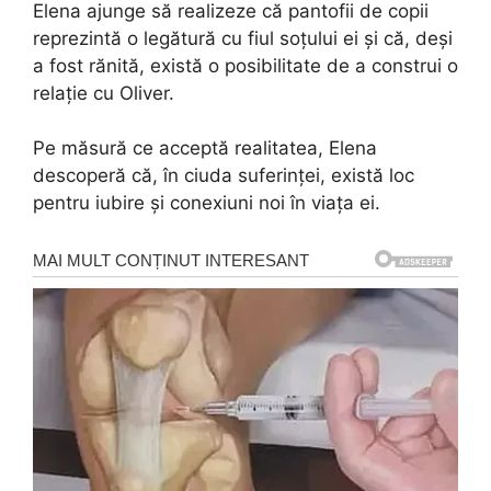
Elena ajunge să realizeze că pantofii de copii
reprezintă o legătură cu fiul soțului ei și că, deși
a fost rănită, există o posibilitate de a construi o
relație cu Oliver.
Pe măsură ce acceptă realitatea, Elena
descoperă că, în ciuda suferinței, există loc
pentru iubire și conexiuni noi în viața ei.