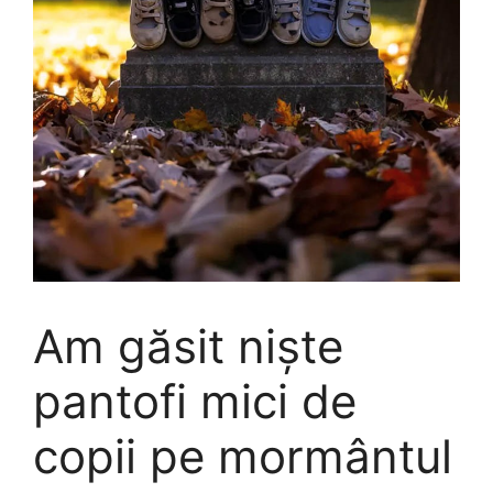
Am găsit niște
pantofi mici de
copii pe mormântul