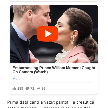
Prima dată când a văzut pantofii, a crezut că