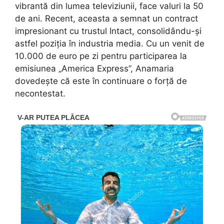
vibrantă din lumea televiziunii, face valuri la 50
de ani. Recent, aceasta a semnat un contract
impresionant cu trustul Intact, consolidându-și
astfel poziția în industria media. Cu un venit de
10.000 de euro pe zi pentru participarea la
emisiunea „America Express”, Anamaria
dovedește că este în continuare o forță de
necontestat.