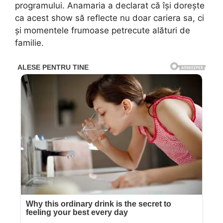
programului. Anamaria a declarat că își dorește
ca acest show să reflecte nu doar cariera sa, ci
și momentele frumoase petrecute alături de
familie.