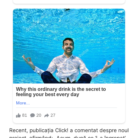
Recent, publicația Click! a comentat despre noul