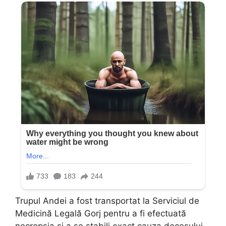
Trupul Andei a fost transportat la Serviciul de
Medicină Legală Gorj pentru a fi efectuată