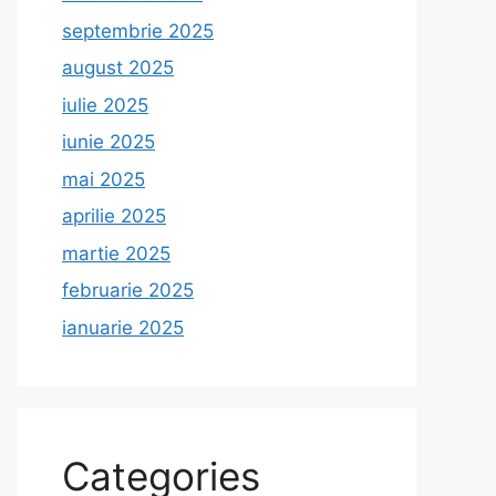
septembrie 2025
august 2025
iulie 2025
iunie 2025
mai 2025
aprilie 2025
martie 2025
februarie 2025
ianuarie 2025
Categories