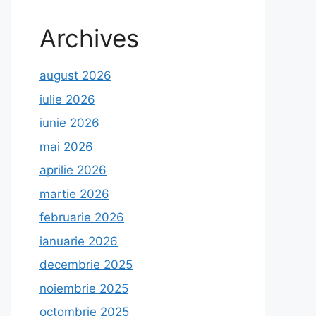
Archives
august 2026
iulie 2026
iunie 2026
mai 2026
aprilie 2026
martie 2026
februarie 2026
ianuarie 2026
decembrie 2025
noiembrie 2025
octombrie 2025