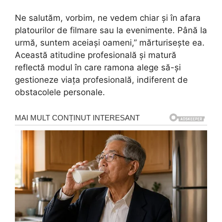
Ne salutăm, vorbim, ne vedem chiar și în afara
platourilor de filmare sau la evenimente. Până la
urmă, suntem aceiași oameni,” mărturisește ea.
Această atitudine profesională și matură
reflectă modul în care ramona alege să-și
gestioneze viața profesională, indiferent de
obstacolele personale.