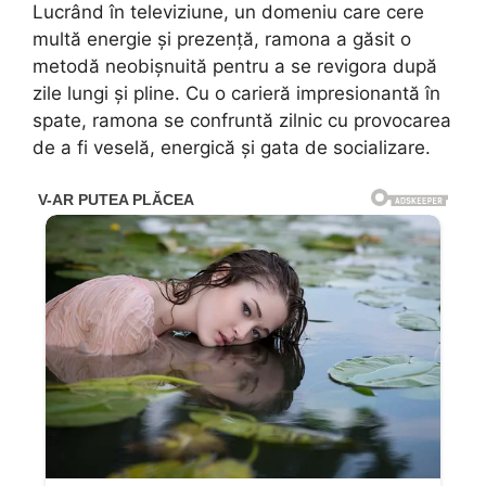
Lucrând în televiziune, un domeniu care cere
multă energie și prezență, ramona a găsit o
metodă neobișnuită pentru a se revigora după
zile lungi și pline. Cu o carieră impresionantă în
spate, ramona se confruntă zilnic cu provocarea
de a fi veselă, energică și gata de socializare.