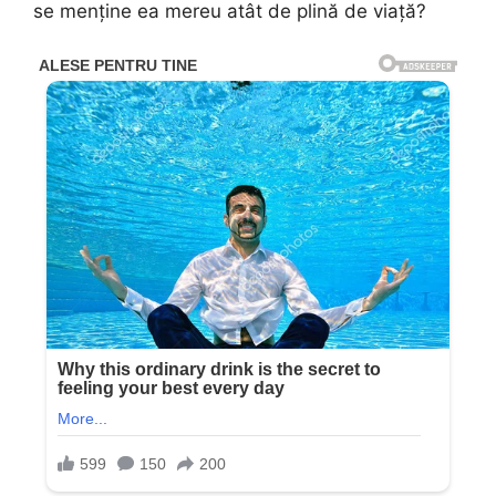
se menține ea mereu atât de plină de viață?