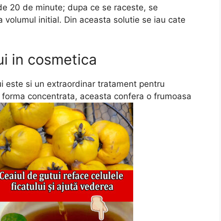
 de 20 de minute; dupa ce se raceste, se
 volumul initial. Din aceasta solutie se iau cate
ui in cosmetica
i este si un extraordinar tratament pentru
 In forma concentrata, aceasta confera o frumoasa