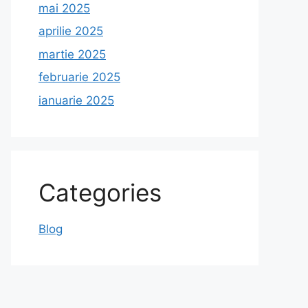
mai 2025
aprilie 2025
martie 2025
februarie 2025
ianuarie 2025
Categories
Blog