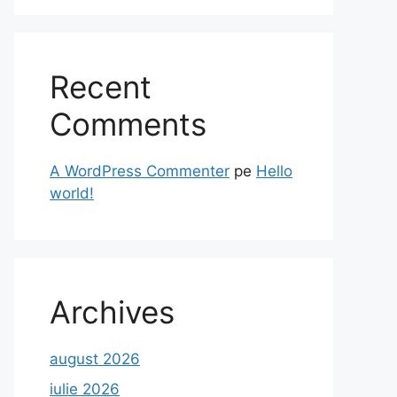
Recent
Comments
A WordPress Commenter
pe
Hello
world!
Archives
august 2026
iulie 2026