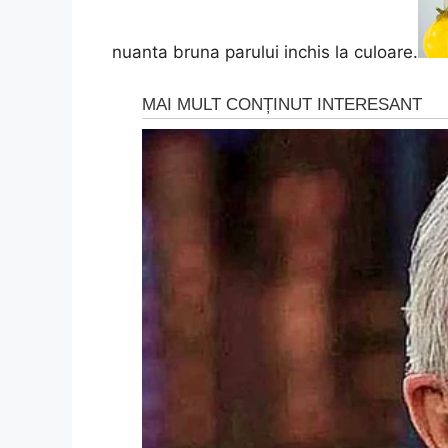
nuanta bruna parului inchis la culoare.