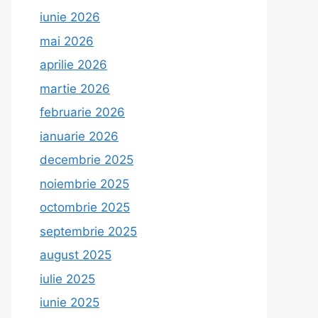
iunie 2026
mai 2026
aprilie 2026
martie 2026
februarie 2026
ianuarie 2026
decembrie 2025
noiembrie 2025
octombrie 2025
septembrie 2025
august 2025
iulie 2025
iunie 2025