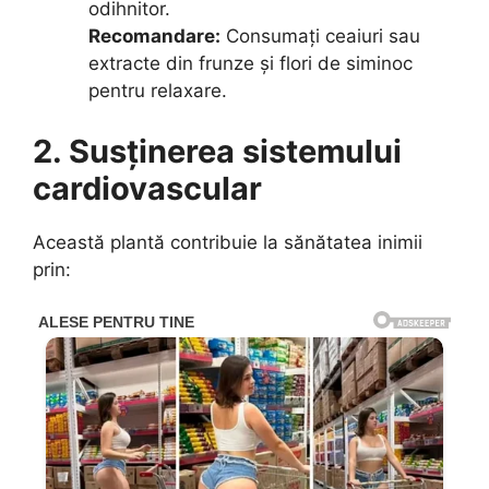
odihnitor.
Recomandare:
Consumați ceaiuri sau
extracte din frunze și flori de siminoc
pentru relaxare.
2. Susținerea sistemului
cardiovascular
Această plantă contribuie la sănătatea inimii
prin: