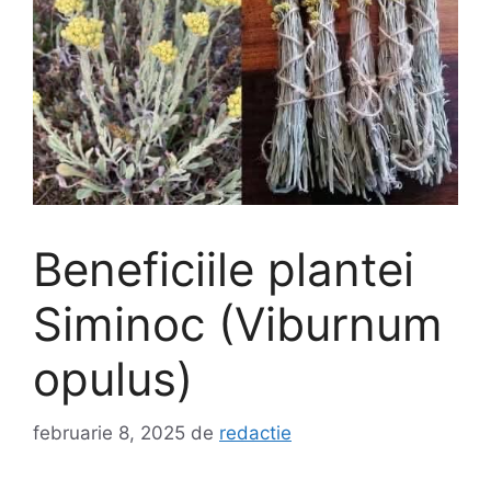
Beneficiile plantei
Siminoc (Viburnum
opulus)
februarie 8, 2025
de
redactie