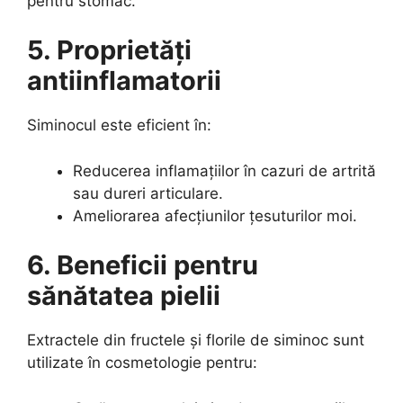
pentru stomac.
5. Proprietăți
antiinflamatorii
Siminocul este eficient în:
Reducerea inflamațiilor în cazuri de artrită
sau dureri articulare.
Ameliorarea afecțiunilor țesuturilor moi.
6. Beneficii pentru
sănătatea pielii
Extractele din fructele și florile de siminoc sunt
utilizate în cosmetologie pentru: