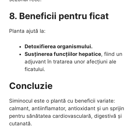
8. Beneficii pentru ficat
Planta ajută la:
Detoxifierea organismului.
Susținerea funcțiilor hepatice
, fiind un
adjuvant în tratarea unor afecțiuni ale
ficatului.
Concluzie
Siminocul este o plantă cu beneficii variate:
calmant, antiinflamator, antioxidant și un sprijin
pentru sănătatea cardiovasculară, digestivă și
cutanată.