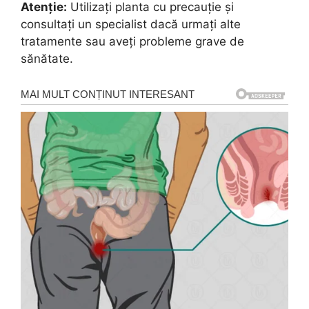
Atenție:
Utilizați planta cu precauție și
consultați un specialist dacă urmați alte
tratamente sau aveți probleme grave de
sănătate.