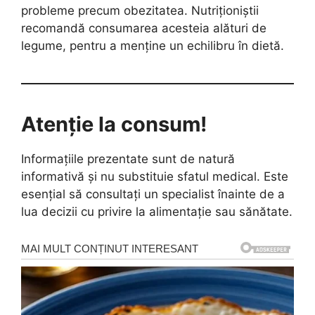
probleme precum obezitatea. Nutriționiștii
recomandă consumarea acesteia alături de
legume, pentru a menține un echilibru în dietă.
Atenție la consum!
Informațiile prezentate sunt de natură
informativă și nu substituie sfatul medical. Este
esențial să consultați un specialist înainte de a
lua decizii cu privire la alimentație sau sănătate.