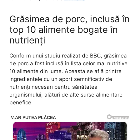
Grăsimea de porc, inclusă în
top 10 alimente bogate în
nutrienți
Conform unui studiu realizat de BBC, grăsimea
de porc a fost inclusă în lista celor mai nutritive
10 alimente din lume. Aceasta se află printre
ingredientele cu un aport semnificativ de
nutrienți necesari pentru sănătatea
organismului, alături de alte surse alimentare
benefice.