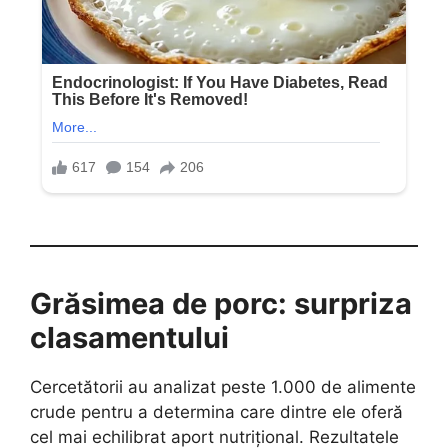
Grăsimea de porc: surpriza
clasamentului
Cercetătorii au analizat peste 1.000 de alimente
crude pentru a determina care dintre ele oferă
cel mai echilibrat aport nutrițional. Rezultatele