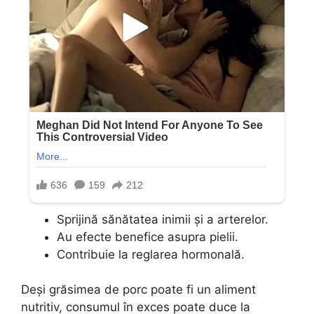
Sprijină sănătatea inimii și a arterelor.
Au efecte benefice asupra pielii.
Contribuie la reglarea hormonală.
Deși grăsimea de porc poate fi un aliment
nutritiv, consumul în exces poate duce la