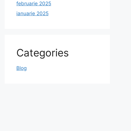
februarie 2025
ianuarie 2025
Categories
Blog