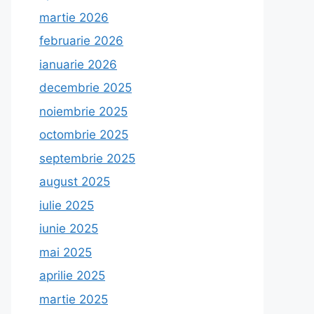
martie 2026
februarie 2026
ianuarie 2026
decembrie 2025
noiembrie 2025
octombrie 2025
septembrie 2025
august 2025
iulie 2025
iunie 2025
mai 2025
aprilie 2025
martie 2025