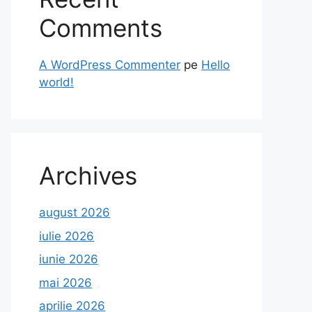
Comments
A WordPress Commenter
pe
Hello
world!
Archives
august 2026
iulie 2026
iunie 2026
mai 2026
aprilie 2026