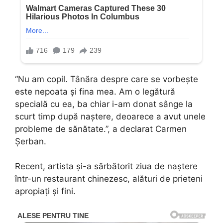
“Nu am copil. Tânăra despre care se vorbește
este nepoata și fina mea. Am o legătură
specială cu ea, ba chiar i-am donat sânge la
scurt timp după naștere, deoarece a avut unele
probleme de sănătate.”, a declarat Carmen
Șerban.
Recent, artista și-a sărbătorit ziua de naștere
într-un restaurant chinezesc, alături de prieteni
apropiați și fini.