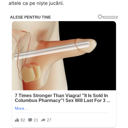
altele ca pe niște jucării.