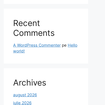
Recent
Comments
A WordPress Commenter
pe
Hello
world!
Archives
august 2026
iulie 2026