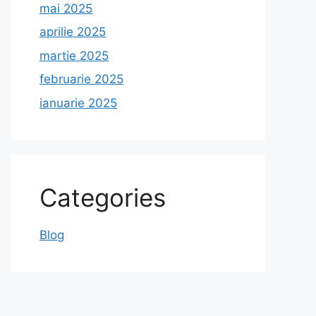
mai 2025
aprilie 2025
martie 2025
februarie 2025
ianuarie 2025
Categories
Blog