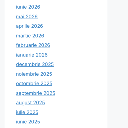
iunie 2026
mai 2026
aprilie 2026
martie 2026
februarie 2026
ianuarie 2026
decembrie 2025
noiembrie 2025
octombrie 2025
septembrie 2025
august 2025
iulie 2025
iunie 2025