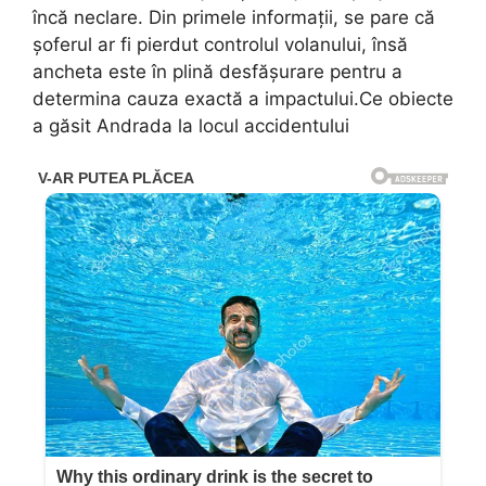
încă neclare. Din primele informații, se pare că
șoferul ar fi pierdut controlul volanului, însă
ancheta este în plină desfășurare pentru a
determina cauza exactă a impactului.Ce obiecte
a găsit Andrada la locul accidentului