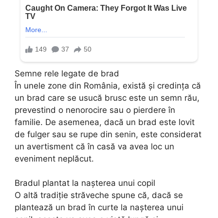
Semne rele legate de brad
În unele zone din România, există și credința că
un brad care se usucă brusc este un semn rău,
prevestind o nenorocire sau o pierdere în
familie. De asemenea, dacă un brad este lovit
de fulger sau se rupe din senin, este considerat
un avertisment că în casă va avea loc un
eveniment neplăcut.
Bradul plantat la nașterea unui copil
O altă tradiție străveche spune că, dacă se
plantează un brad în curte la nașterea unui