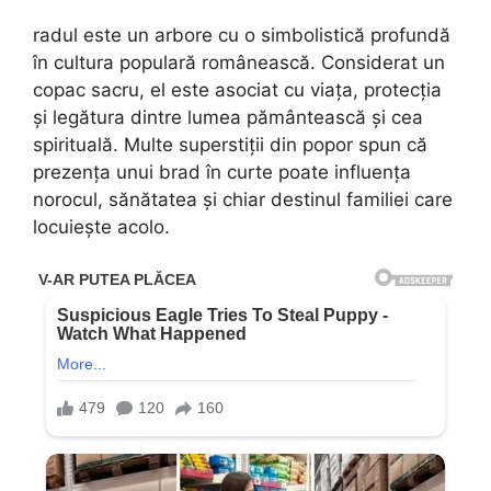
radul este un arbore cu o simbolistică profundă
în cultura populară românească. Considerat un
copac sacru, el este asociat cu viața, protecția
și legătura dintre lumea pământească și cea
spirituală. Multe superstiții din popor spun că
prezența unui brad în curte poate influența
norocul, sănătatea și chiar destinul familiei care
locuiește acolo.