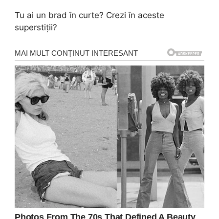
Tu ai un brad în curte? Crezi în aceste
superstiții?