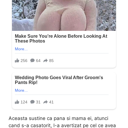
Aceasta sustine ca pana si mama ei, atunci
cand s-a casatorit, l-a avertizat pe cel ce avea