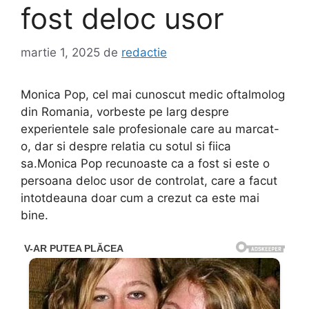
fost deloc usor
martie 1, 2025
de
redactie
Monica Pop, cel mai cunoscut medic oftalmolog
din Romania, vorbeste pe larg despre
experientele sale profesionale care au marcat-
o, dar si despre relatia cu sotul si fiica
sa.Monica Pop recunoaste ca a fost si este o
persoana deloc usor de controlat, care a facut
intotdeauna doar cum a crezut ca este mai
bine.