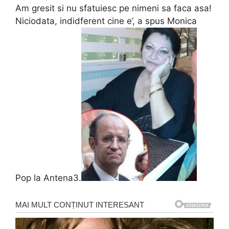
Am gresit si nu sfatuiesc pe nimeni sa faca asa!
Niciodata, indidferent cine e’, a spus Monica
Pop la Antena3.