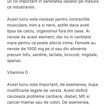
un rol important in sanatatea oaselor pe masura
ce imbatranim.
Acest lucru este necesar pentru contractiile
musculare, inim a si nervi, astfel daca aveti
lipsa de calciu, organismul fura din oase. Ai
nevoie de acest element, dar nu in cantitate
mare pentru ca poate afecta inima. Femeile au
nevoie de 1000 mg pe zi sau din alimente
precum tofu, sardine, lactate, broccoli, migdale,
spanac.
Vitamina D
Acest lucru este important, de asemenea, dupa
modificarile legate de varsta. Acest deficit
cauzeaza probleme cardiace, diabet, MS si
cancer mamar sau de colon. De asemenea,