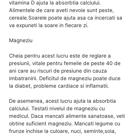
vitamina D ajuta la absorbtia calciului.
Alimentele de care aveti nevoie sunt peste,
cereale.Soarele poate ajuta asa ca incercati sa
va expuneti la soare in fiecare zi.
Magneziu
Cheia pentru acest lucru este de reglare a
presiunii, vitale pentru femeile de peste 40 de
ani care au riscuri de presiune din cauza
imbatranirii. Deficitul de magneziu poate duce
la diabet, probleme cardiace si inflamatii.
De asemenea, acest lucru ajuta la absorbtia
calciului. Testati nivelul de magneziu cu
medicul. Daca mancati alimente sanatoase, veti
obtine suficient magneziu. Mancati legume cu
frunze inchise la culoare, nuci, seminte,soia,