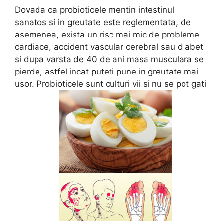
Dovada ca probioticele mentin intestinul
sanatos si in greutate este reglementata, de
asemenea, exista un risc mai mic de probleme
cardiace, accident vascular cerebral sau diabet
si dupa varsta de 40 de ani masa musculara se
pierde, astfel incat puteti pune in greutate mai
usor. Probioticele sunt culturi vii si nu se pot gati