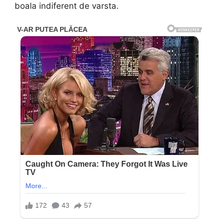
boala indiferent de varsta.