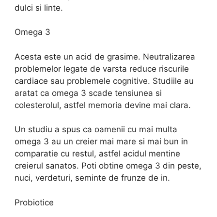
dulci si linte.
Omega 3
Acesta este un acid de grasime. Neutralizarea
problemelor legate de varsta reduce riscurile
cardiace sau problemele cognitive. Studiile au
aratat ca omega 3 scade tensiunea si
colesterolul, astfel memoria devine mai clara.
Un studiu a spus ca oamenii cu mai multa
omega 3 au un creier mai mare si mai bun in
comparatie cu restul, astfel acidul mentine
creierul sanatos. Poti obtine omega 3 din peste,
nuci, verdeturi, seminte de frunze de in.
Probiotice