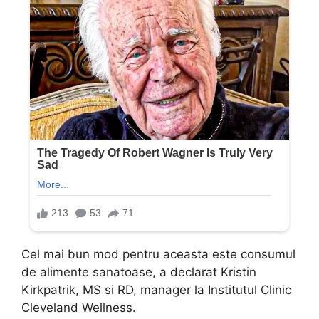
Cel mai bun mod pentru aceasta este consumul
de alimente sanatoase, a declarat Kristin
Kirkpatrik, MS si RD, manager la Institutul Clinic
Cleveland Wellness.