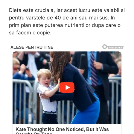
Dieta este cruciala, iar acest lucru este valabil si
pentru varstele de 40 de ani sau mai sus. In
prim plan este puterea nutrientilor dupa care o
sa facem o copie.