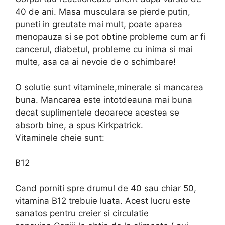
40 de ani. Masa musculara se pierde putin,
puneti in greutate mai mult, poate aparea
menopauza si se pot obtine probleme cum ar fi
cancerul, diabetul, probleme cu inima si mai
multe, asa ca ai nevoie de o schimbare!
O solutie sunt vitaminele,minerale si mancarea
buna. Mancarea este intotdeauna mai buna
decat suplimentele deoarece acestea se
absorb bine, a spus Kirkpatrick.
Vitaminele cheie sunt:
B12
Cand porniti spre drumul de 40 sau chiar 50,
vitamina B12 trebuie luata. Acest lucru este
sanatos pentru creier si circulatie