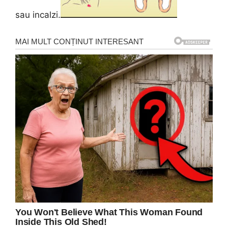
sau incalzi.