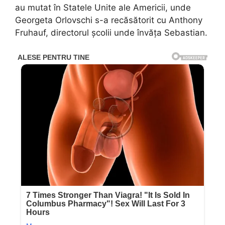
au mutat în Statele Unite ale Americii, unde
Georgeta Orlovschi s-a recăsătorit cu Anthony
Fruhauf, directorul școlii unde învăța Sebastian.