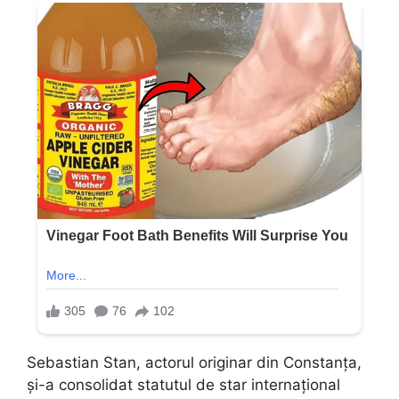
Sebastian Stan, actorul originar din Constanța,
și-a consolidat statutul de star internațional