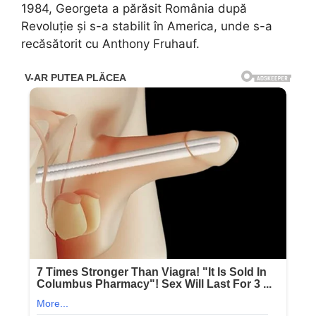
1984, Georgeta a părăsit România după
Revoluție și s-a stabilit în America, unde s-a
recăsătorit cu Anthony Fruhauf.