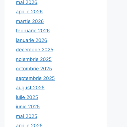
mai 2026
aprilie 2026
martie 2026
februarie 2026
ianuarie 2026
decembrie 2025
noiembrie 2025
octombrie 2025
septembrie 2025
august 2025
iulie 2025
iunie 2025
mai 2025
aprilie 2025