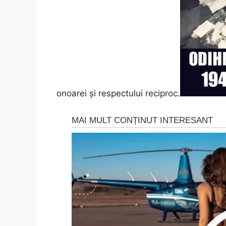
onoarei și respectului reciproc.