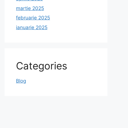
martie 2025
februarie 2025
ianuarie 2025
Categories
Blog