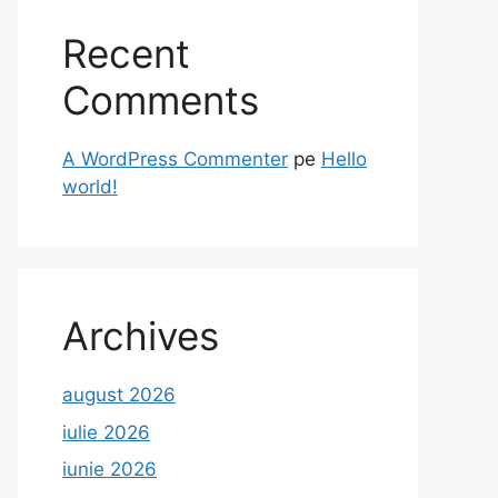
Recent
Comments
A WordPress Commenter
pe
Hello
world!
Archives
august 2026
iulie 2026
iunie 2026