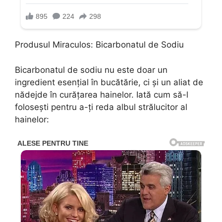
Produsul Miraculos: Bicarbonatul de Sodiu
Bicarbonatul de sodiu nu este doar un
ingredient esențial în bucătărie, ci și un aliat de
nădejde în curățarea hainelor. Iată cum să-l
folosești pentru a-ți reda albul strălucitor al
hainelor: