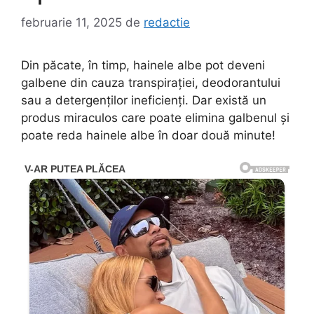
februarie 11, 2025
de
redactie
Din păcate, în timp, hainele albe pot deveni
galbene din cauza transpirației, deodorantului
sau a detergenților ineficienți. Dar există un
produs miraculos care poate elimina galbenul și
poate reda hainele albe în doar două minute!