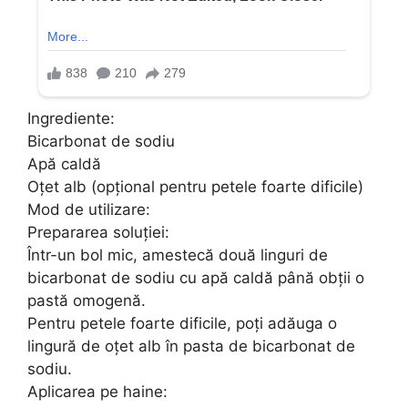
Ingrediente:
Bicarbonat de sodiu
Apă caldă
Oțet alb (opțional pentru petele foarte dificile)
Mod de utilizare:
Prepararea soluției:
Într-un bol mic, amestecă două linguri de
bicarbonat de sodiu cu apă caldă până obții o
pastă omogenă.
Pentru petele foarte dificile, poți adăuga o
lingură de oțet alb în pasta de bicarbonat de
sodiu.
Aplicarea pe haine: