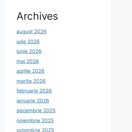
Archives
august 2026
iulie 2026
iunie 2026
mai 2026
aprilie 2026
martie 2026
februarie 2026
ianuarie 2026
decembrie 2025
noiembrie 2025
octombrie 2025