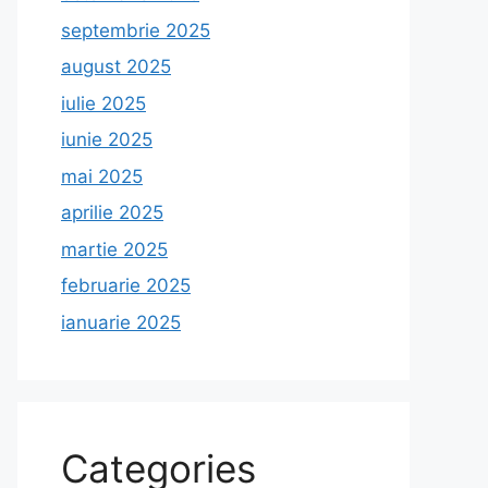
septembrie 2025
august 2025
iulie 2025
iunie 2025
mai 2025
aprilie 2025
martie 2025
februarie 2025
ianuarie 2025
Categories