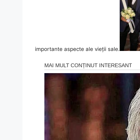
importante aspecte ale vieții sale.