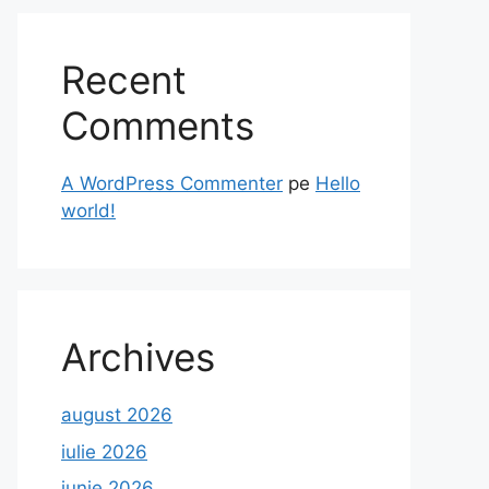
Recent
Comments
A WordPress Commenter
pe
Hello
world!
Archives
august 2026
iulie 2026
iunie 2026