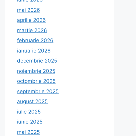
mai 2026
aprilie 2026
martie 2026
februarie 2026
ianuarie 2026
decembrie 2025
noiembrie 2025
octombrie 2025
septembrie 2025
august 2025
iulie 2025
iunie 2025
mai 2025