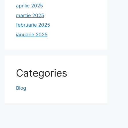
aprilie 2025
martie 2025
februarie 2025
ianuarie 2025
Categories
Blog