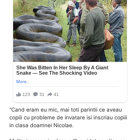
“Cand eram eu mic, mai toti parintii ce aveau
copiii cu probleme de invatare isi inscriau copiii
in clasa doamnei Nicolae.