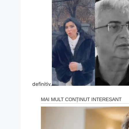
definitiv.