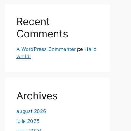
Recent
Comments
A WordPress Commenter
pe
Hello
world!
Archives
august 2026
iulie 2026
iunie 2026