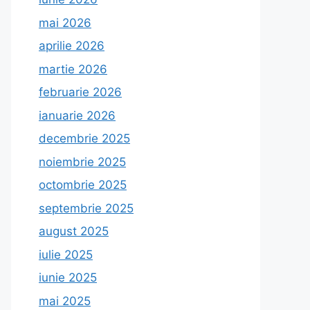
mai 2026
aprilie 2026
martie 2026
februarie 2026
ianuarie 2026
decembrie 2025
noiembrie 2025
octombrie 2025
septembrie 2025
august 2025
iulie 2025
iunie 2025
mai 2025