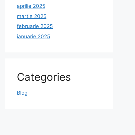
aprilie 2025
martie 2025
februarie 2025
ianuarie 2025
Categories
Blog