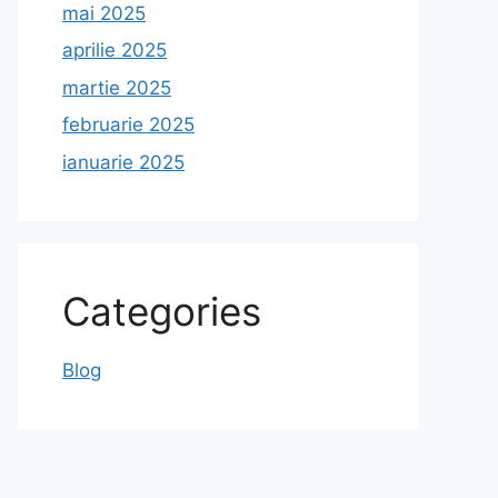
mai 2025
aprilie 2025
martie 2025
februarie 2025
ianuarie 2025
Categories
Blog