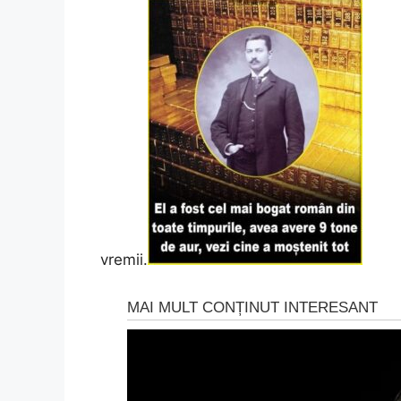
vremii.