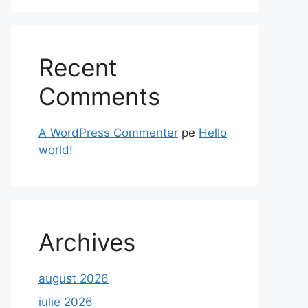
Recent
Comments
A WordPress Commenter
pe
Hello
world!
Archives
august 2026
iulie 2026