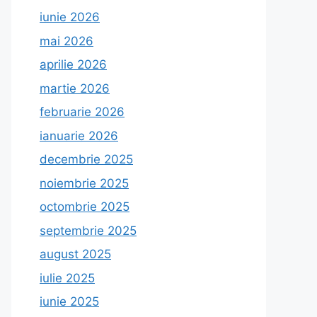
iunie 2026
mai 2026
aprilie 2026
martie 2026
februarie 2026
ianuarie 2026
decembrie 2025
noiembrie 2025
octombrie 2025
septembrie 2025
august 2025
iulie 2025
iunie 2025