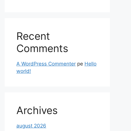
Recent
Comments
A WordPress Commenter
pe
Hello
world!
Archives
august 2026