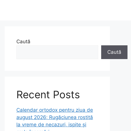
Caută
Caută
Recent Posts
Calendar ortodox pentru ziua de
august 2026: Rugăciunea rostită
la vreme de necazuri, ispite și