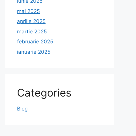
iunie 2025
mai 2025
aprilie 2025
martie 2025
februarie 2025
ianuarie 2025
Categories
Blog