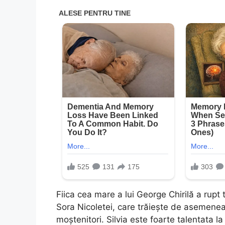
Fiica cea mare a lui George Chirilă a rupt
Sora Nicoletei, care trăiește de asemenea
moștenitori. Silvia este foarte talentata la