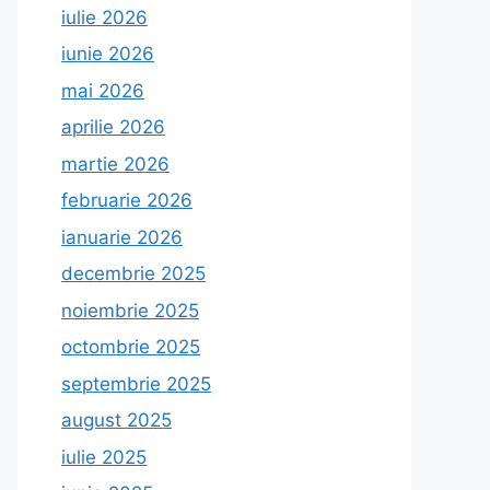
iulie 2026
iunie 2026
mai 2026
aprilie 2026
martie 2026
februarie 2026
ianuarie 2026
decembrie 2025
noiembrie 2025
octombrie 2025
septembrie 2025
august 2025
iulie 2025