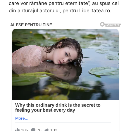
care vor rămâne pentru eternitate”, au spus cei
din anturajul actorului, pentru Libertatea.ro.