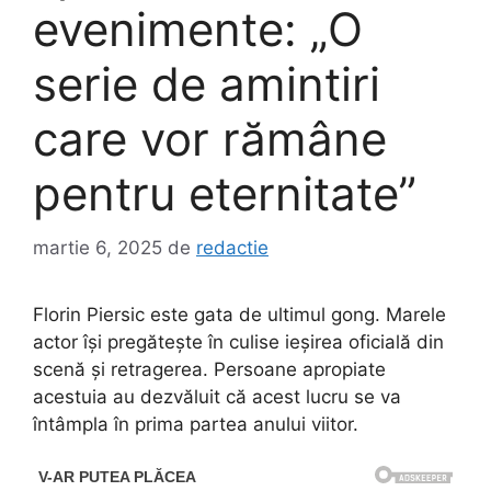
evenimente: „O
serie de amintiri
care vor rămâne
pentru eternitate”
martie 6, 2025
de
redactie
Florin Piersic este gata de ultimul gong. Marele
actor își pregătește în culise ieșirea oficială din
scenă și retragerea. Persoane apropiate
acestuia au dezvăluit că acest lucru se va
întâmpla în prima partea anului viitor.