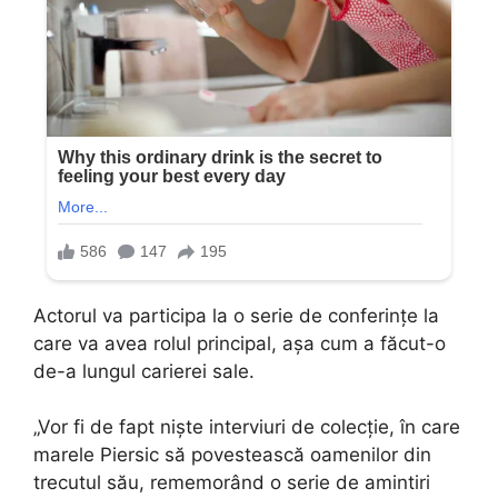
Actorul va participa la o serie de conferințe la
care va avea rolul principal, așa cum a făcut-o
de-a lungul carierei sale.
„Vor fi de fapt niște interviuri de colecție, în care
marele Piersic să povestească oamenilor din
trecutul său, rememorând o serie de amintiri