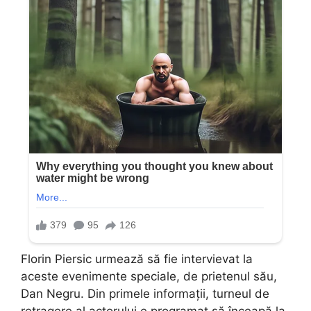
Florin Piersic urmează să fie intervievat la
aceste evenimente speciale, de prietenul său,
Dan Negru. Din primele informații, turneul de