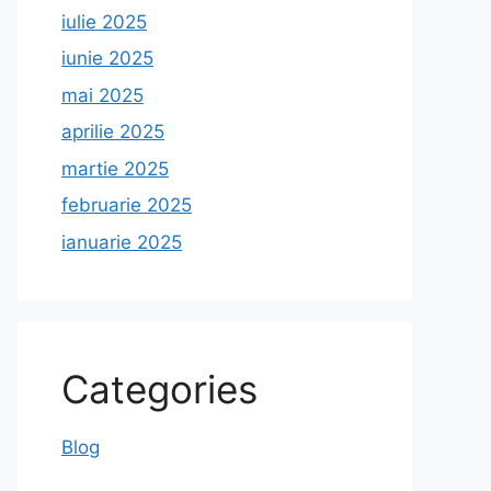
iulie 2025
iunie 2025
mai 2025
aprilie 2025
martie 2025
februarie 2025
ianuarie 2025
Categories
Blog