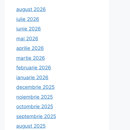
august 2026
iulie 2026
iunie 2026
mai 2026
aprilie 2026
martie 2026
februarie 2026
ianuarie 2026
decembrie 2025
noiembrie 2025
octombrie 2025
septembrie 2025
august 2025