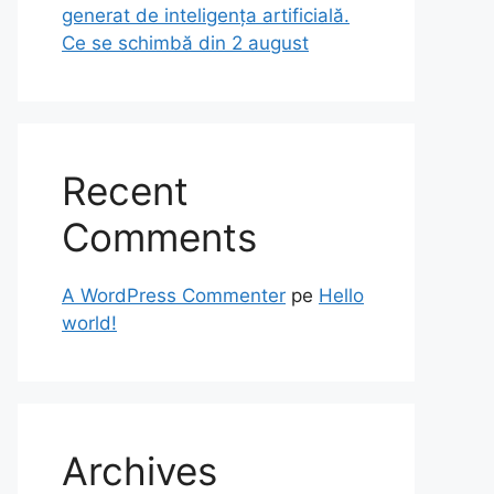
generat de inteligența artificială.
Ce se schimbă din 2 august
Recent
Comments
A WordPress Commenter
pe
Hello
world!
Archives