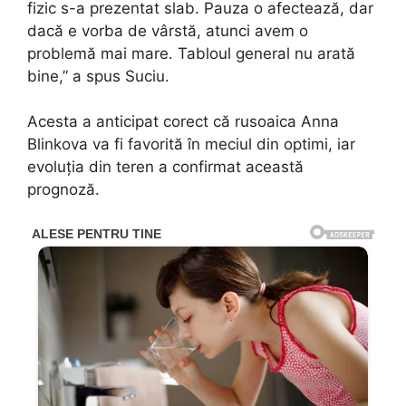
fizic s-a prezentat slab. Pauza o afectează, dar
dacă e vorba de vârstă, atunci avem o
problemă mai mare. Tabloul general nu arată
bine,” a spus Suciu.
Acesta a anticipat corect că rusoaica Anna
Blinkova va fi favorită în meciul din optimi, iar
evoluția din teren a confirmat această
prognoză.