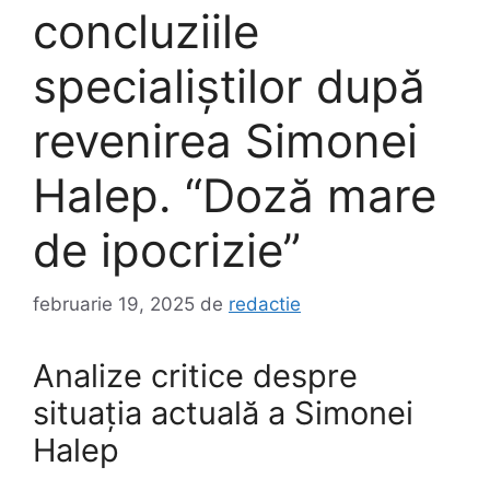
concluziile
specialiștilor după
revenirea Simonei
Halep. “Doză mare
de ipocrizie”
februarie 19, 2025
de
redactie
Analize critice despre
situația actuală a Simonei
Halep