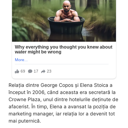
Relația dintre George Copos și Elena Stoica a
început în 2006, când aceasta era secretară la
Crowne Plaza, unul dintre hotelurile deținute de
afacerist. În timp, Elena a avansat la poziția de
marketing manager, iar relația lor a devenit tot
mai puternică.