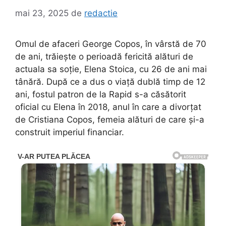
mai 23, 2025
de
redactie
Omul de afaceri George Copos, în vârstă de 70
de ani, trăiește o perioadă fericită alături de
actuala sa soție, Elena Stoica, cu 26 de ani mai
tânără. După ce a dus o viață dublă timp de 12
ani, fostul patron de la Rapid s-a căsătorit
oficial cu Elena în 2018, anul în care a divorțat
de Cristiana Copos, femeia alături de care și-a
construit imperiul financiar.