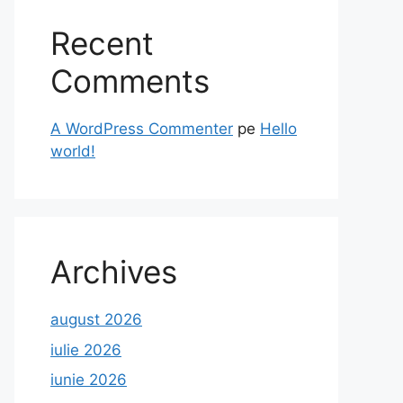
Recent
Comments
A WordPress Commenter
pe
Hello
world!
Archives
august 2026
iulie 2026
iunie 2026