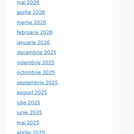
mai 2026
aprilie 2026
martie 2026
februarie 2026
ianuarie 2026
decembrie 2025
noiembrie 2025
octombrie 2025
septembrie 2025
august 2025
iulie 2025
iunie 2025
mai 2025
aprilie 2025