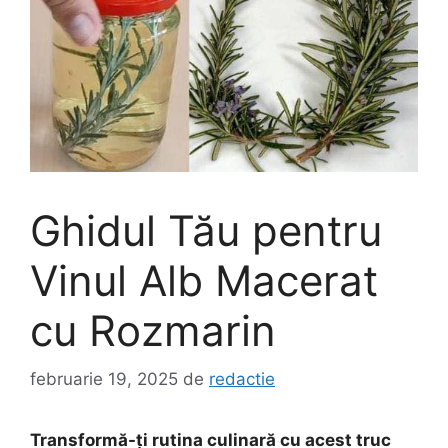
Ghidul Tău pentru
Vinul Alb Macerat
cu Rozmarin
februarie 19, 2025
de
redactie
Transformă-ți rutina culinară cu acest truc