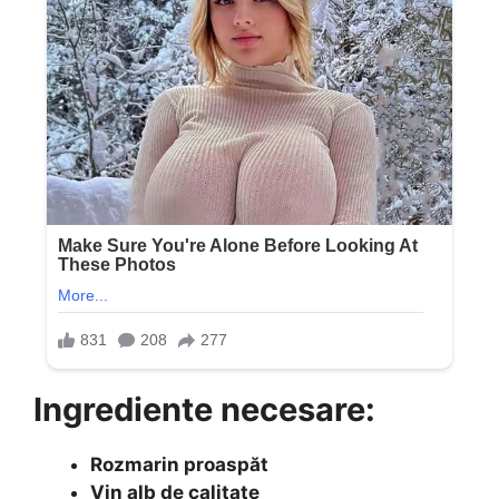
Ingrediente necesare:
Rozmarin proaspăt
Vin alb de calitate