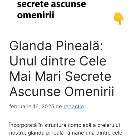
Glanda Pineală:
Unul dintre Cele
Mai Mari Secrete
Ascunse Omenirii
februarie 16, 2025
de
redactie
Încorporată în structura complexă a creierului
nostru, glanda pineală rămâne una dintre cele