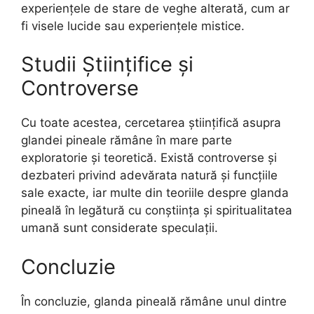
experiențele de stare de veghe alterată, cum ar
fi visele lucide sau experiențele mistice.
Studii Științifice și
Controverse
Cu toate acestea, cercetarea științifică asupra
glandei pineale rămâne în mare parte
exploratorie și teoretică. Există controverse și
dezbateri privind adevărata natură și funcțiile
sale exacte, iar multe din teoriile despre glanda
pineală în legătură cu conștiința și spiritualitatea
umană sunt considerate speculații.
Concluzie
În concluzie, glanda pineală rămâne unul dintre