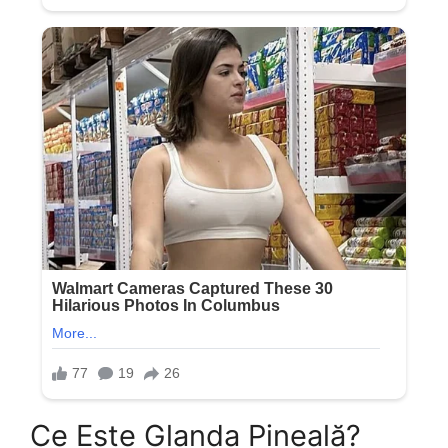
Ce Este Glanda Pineală?