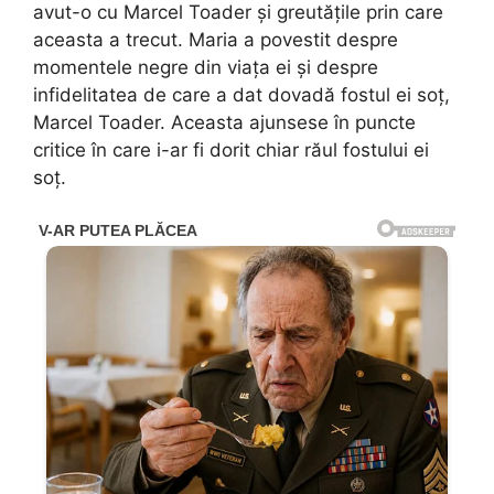
avut-o cu Marcel Toader și greutățile prin care
aceasta a trecut. Maria a povestit despre
momentele negre din viața ei și despre
infidelitatea de care a dat dovadă fostul ei soț,
Marcel Toader. Aceasta ajunsese în puncte
critice în care i-ar fi dorit chiar răul fostului ei
soț.