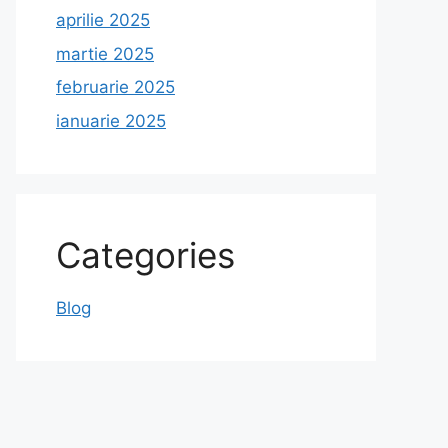
aprilie 2025
martie 2025
februarie 2025
ianuarie 2025
Categories
Blog