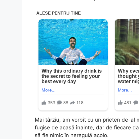
Mai târziu, am vorbit cu un prieten de-al 
fugise de acasă înainte, dar de fiecare da
să fie nimic în neregulă acolo.