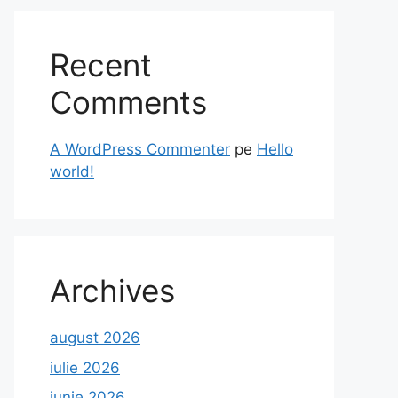
Recent
Comments
A WordPress Commenter
pe
Hello
world!
Archives
august 2026
iulie 2026
iunie 2026