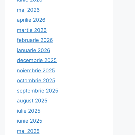
mai 2026
aprilie 2026
martie 2026
februarie 2026
ianuarie 2026
decembrie 2025
noiembrie 2025
octombrie 2025
septembrie 2025
august 2025
iulie 2025
iunie 2025
mai 2025