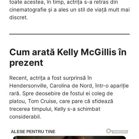
toate acestea, în timp, actrița s-a retras din
cinematografie și a ales un stil de viață mult mai
discret.
Cum arată Kelly McGillis în
prezent
Recent, actrița a fost surprinsă în
Hendersonville, Carolina de Nord, într-o apariție
rară. Spre deosebire de fostul ei coleg de
platou, Tom Cruise, care pare că sfidează
trecerea timpului, Kelly s-a schimbat
considerabil.