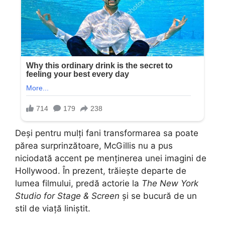
Deși pentru mulți fani transformarea sa poate
părea surprinzătoare, McGillis nu a pus
niciodată accent pe menținerea unei imagini de
Hollywood. În prezent, trăiește departe de
lumea filmului, predă actorie la
The New York
Studio for Stage & Screen
și se bucură de un
stil de viață liniștit.