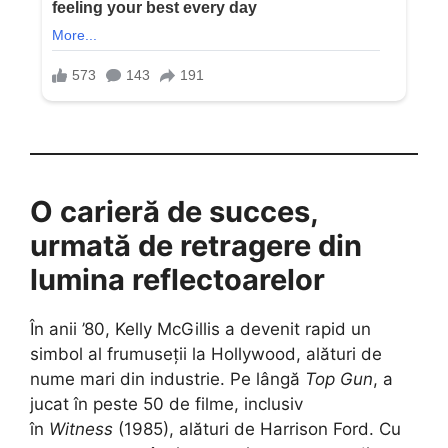
O carieră de succes,
urmată de retragere din
lumina reflectoarelor
În anii ’80, Kelly McGillis a devenit rapid un
simbol al frumuseții la Hollywood, alături de
nume mari din industrie. Pe lângă
Top Gun
, a
jucat în peste 50 de filme, inclusiv
în
Witness
(1985), alături de Harrison Ford. Cu