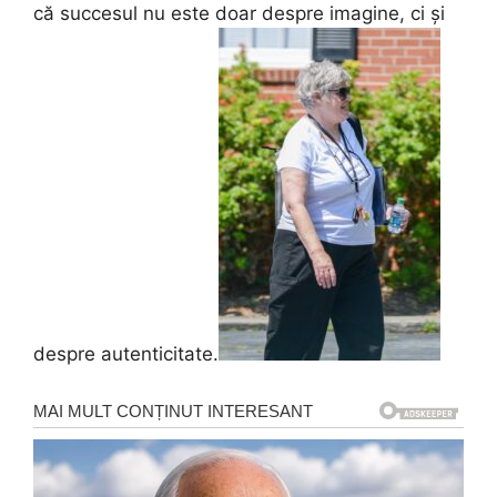
că succesul nu este doar despre imagine, ci și
despre autenticitate.