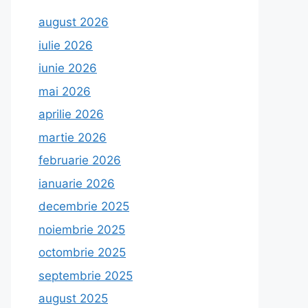
august 2026
iulie 2026
iunie 2026
mai 2026
aprilie 2026
martie 2026
februarie 2026
ianuarie 2026
decembrie 2025
noiembrie 2025
octombrie 2025
septembrie 2025
august 2025