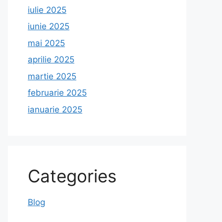
iulie 2025
iunie 2025
mai 2025
aprilie 2025
martie 2025
februarie 2025
ianuarie 2025
Categories
Blog