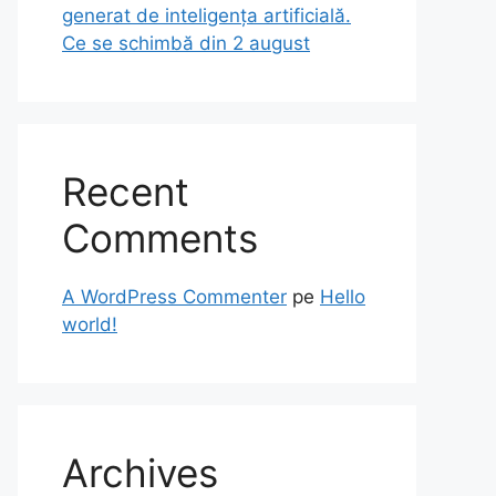
generat de inteligența artificială.
Ce se schimbă din 2 august
Recent
Comments
A WordPress Commenter
pe
Hello
world!
Archives