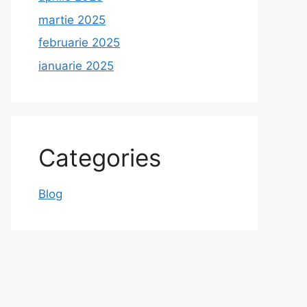
martie 2025
februarie 2025
ianuarie 2025
Categories
Blog