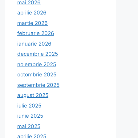
mai 2026
aprilie 2026
martie 2026
februarie 2026
ianuarie 2026
decembrie 2025
noiembrie 2025
octombrie 2025
septembrie 2025
august 2025
iulie 2025
iunie 2025
mai 2025
aprilie 2025