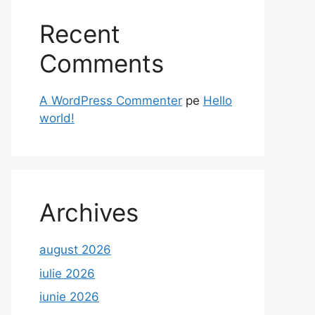
Recent
Comments
A WordPress Commenter
pe
Hello
world!
Archives
august 2026
iulie 2026
iunie 2026