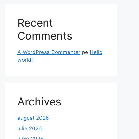
Recent
Comments
A WordPress Commenter
pe
Hello
world!
Archives
august 2026
iulie 2026
iunie 2026