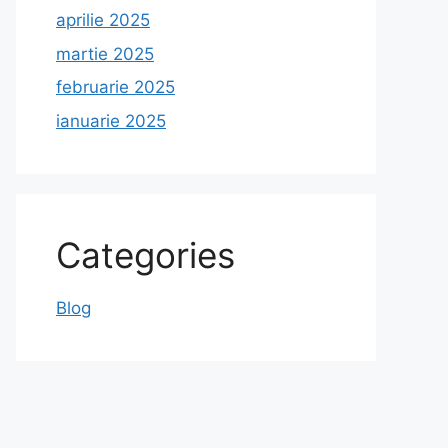
aprilie 2025
martie 2025
februarie 2025
ianuarie 2025
Categories
Blog