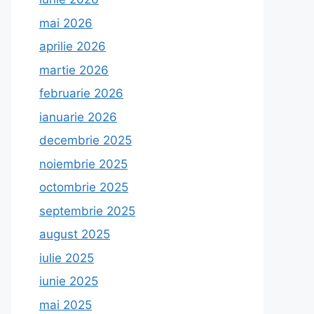
mai 2026
aprilie 2026
martie 2026
februarie 2026
ianuarie 2026
decembrie 2025
noiembrie 2025
octombrie 2025
septembrie 2025
august 2025
iulie 2025
iunie 2025
mai 2025