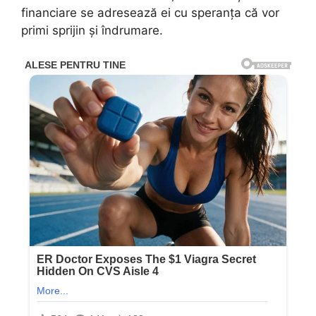
financiare se adresează ei cu speranța că vor
primi sprijin și îndrumare.