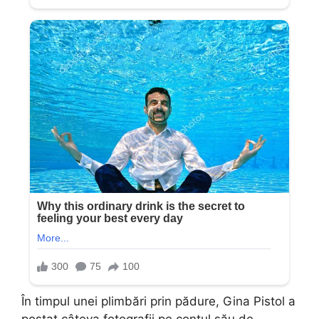
În timpul unei plimbări prin pădure, Gina Pistol a