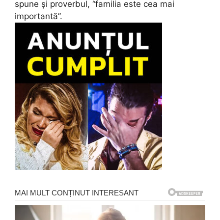
spune și proverbul, “familia este cea mai
importantă”.