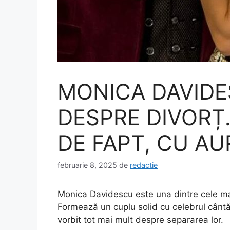
MONICA DAVIDE
DESPRE DIVORȚ.
DE FAPT, CU AU
februarie 8, 2025
de
redactie
Monica Davidescu este una dintre cele mai 
Formează un cuplu solid cu celebrul cântă
vorbit tot mai mult despre separarea lor.