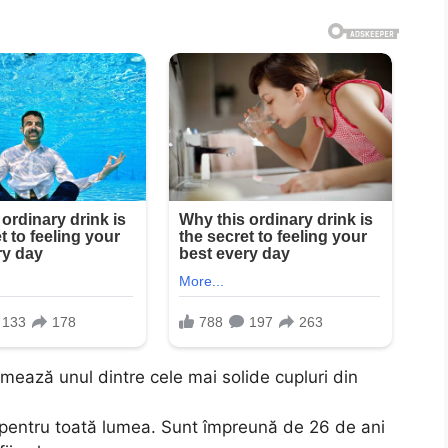
ează unul dintre cele mai solide cupluri din
 pentru toată lumea. Sunt împreună de 26 de ani