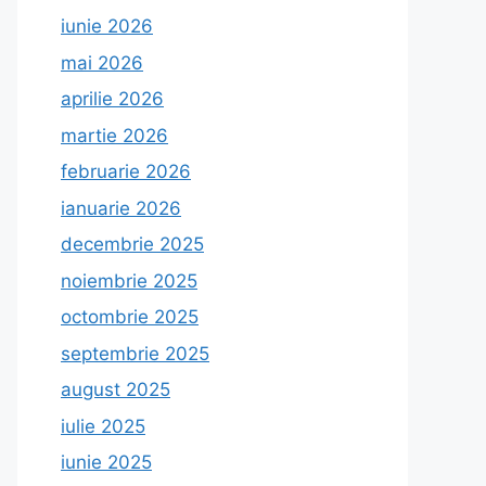
iunie 2026
mai 2026
aprilie 2026
martie 2026
februarie 2026
ianuarie 2026
decembrie 2025
noiembrie 2025
octombrie 2025
septembrie 2025
august 2025
iulie 2025
iunie 2025