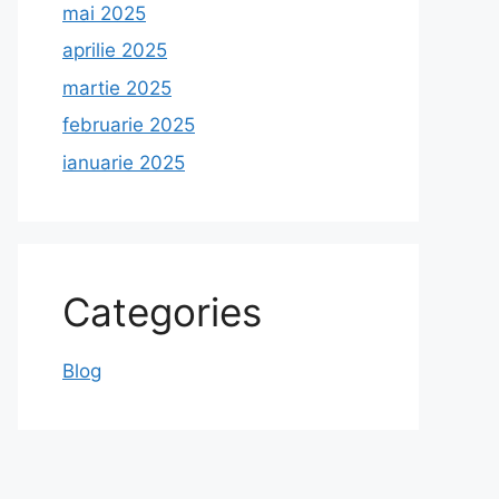
mai 2025
aprilie 2025
martie 2025
februarie 2025
ianuarie 2025
Categories
Blog