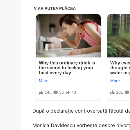
După o declarație controversată făcută de
Monica Davidescu vorbește despre divorț