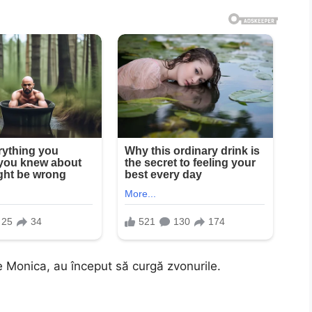
 Monica, au început să curgă zvonurile.