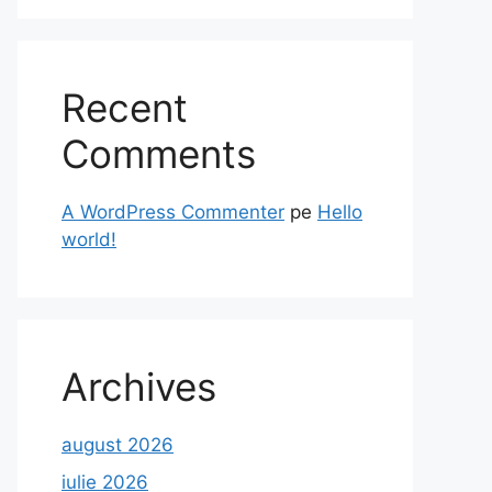
Recent
Comments
A WordPress Commenter
pe
Hello
world!
Archives
august 2026
iulie 2026