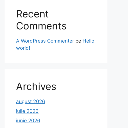
Recent
Comments
A WordPress Commenter
pe
Hello
world!
Archives
august 2026
iulie 2026
iunie 2026