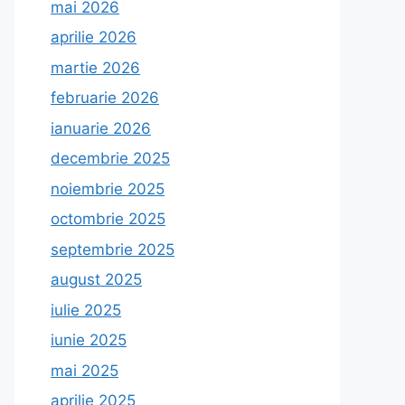
mai 2026
aprilie 2026
martie 2026
februarie 2026
ianuarie 2026
decembrie 2025
noiembrie 2025
octombrie 2025
septembrie 2025
august 2025
iulie 2025
iunie 2025
mai 2025
aprilie 2025