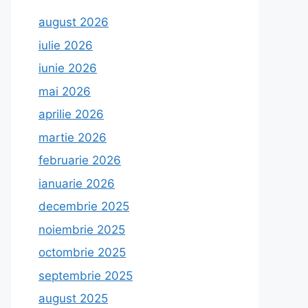
august 2026
iulie 2026
iunie 2026
mai 2026
aprilie 2026
martie 2026
februarie 2026
ianuarie 2026
decembrie 2025
noiembrie 2025
octombrie 2025
septembrie 2025
august 2025