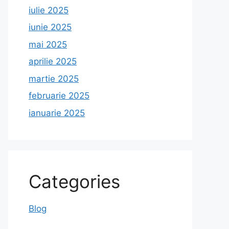
iulie 2025
iunie 2025
mai 2025
aprilie 2025
martie 2025
februarie 2025
ianuarie 2025
Categories
Blog