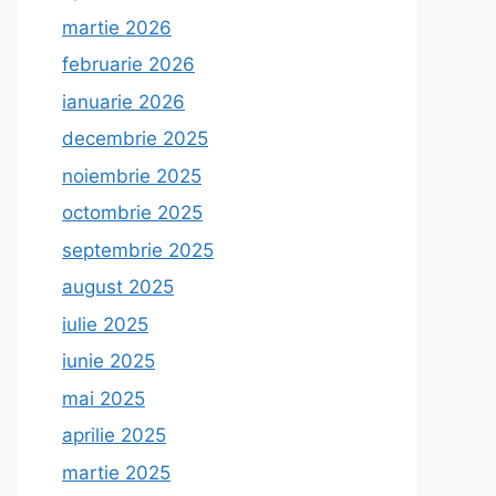
martie 2026
februarie 2026
ianuarie 2026
decembrie 2025
noiembrie 2025
octombrie 2025
septembrie 2025
august 2025
iulie 2025
iunie 2025
mai 2025
aprilie 2025
martie 2025