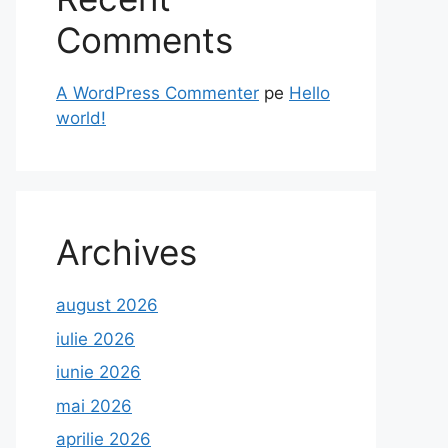
Comments
A WordPress Commenter
pe
Hello
world!
Archives
august 2026
iulie 2026
iunie 2026
mai 2026
aprilie 2026