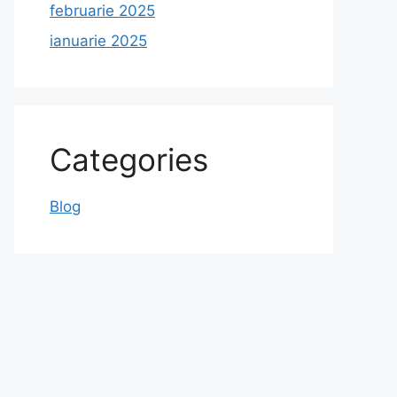
februarie 2025
ianuarie 2025
Categories
Blog