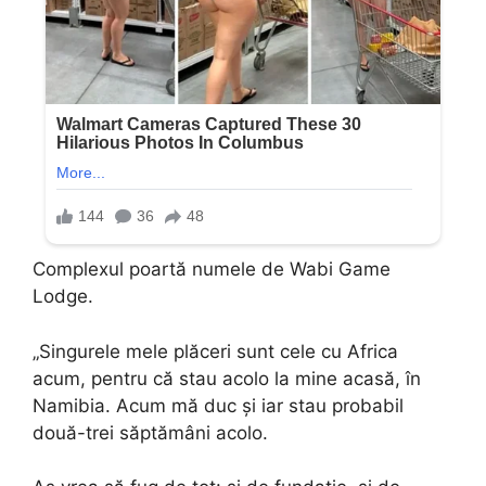
Complexul poartă numele de Wabi Game
Lodge.
„Singurele mele plăceri sunt cele cu Africa
acum, pentru că stau acolo la mine acasă, în
Namibia. Acum mă duc și iar stau probabil
două-trei săptămâni acolo.