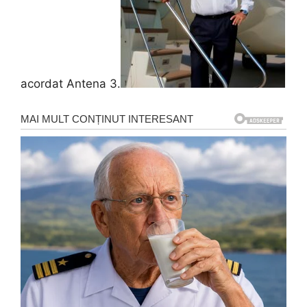
acordat Antena 3.